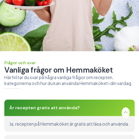
Frågor och svar
Vanliga frågor om Hemmaköket
Här hittar du svar på några vanliga frågor om recepten,
kategorierna och hur du kan använda Hemmaköket i din vardag.
Är recepten gratis att använda?
Ja, recepten på Hemmaköket är gratis att läsa och använda.