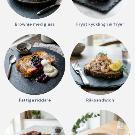
Brownie med glass
Fryst kyckling i airfryer
Fattiga riddare
Räksandwich