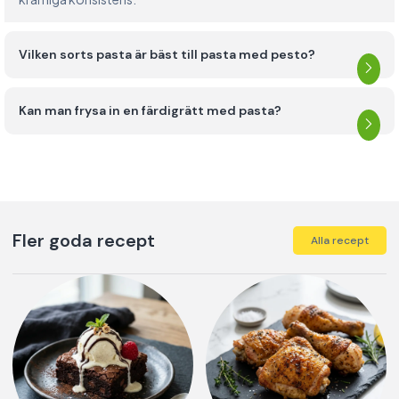
Vilken sorts pasta är bäst till pasta med pesto?
Kan man frysa in en färdigrätt med pasta?
Fler goda recept
Alla recept