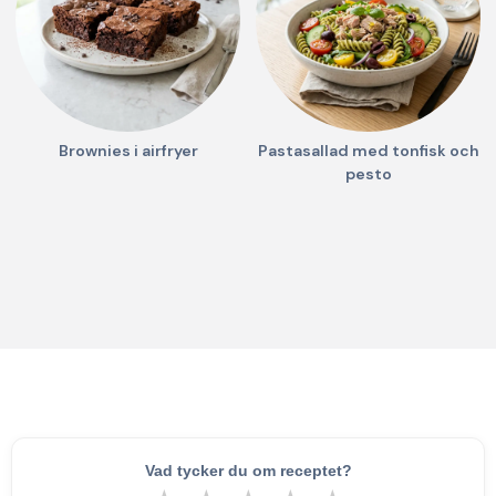
Brownies i airfryer
Pastasallad med tonfisk och
pesto
Vad tycker du om receptet?