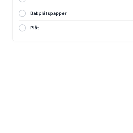
Bakplåtspapper
Plåt