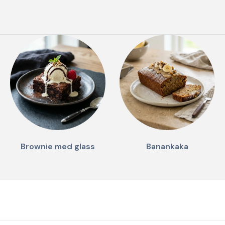
Brownie med glass
Banankaka