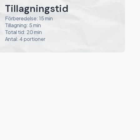
Tillagningstid
Förberedelse: 15 min
Tillagning: 5 min
Total tid: 20 min
Antal: 4 portioner