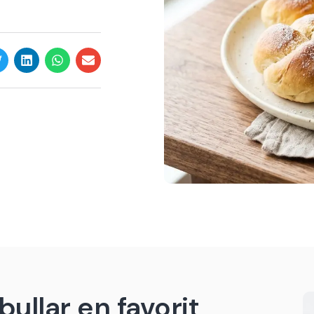
ullar en favorit