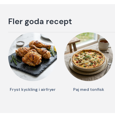
Fler goda recept
Fryst kyckling i airfryer
Paj med tonfisk