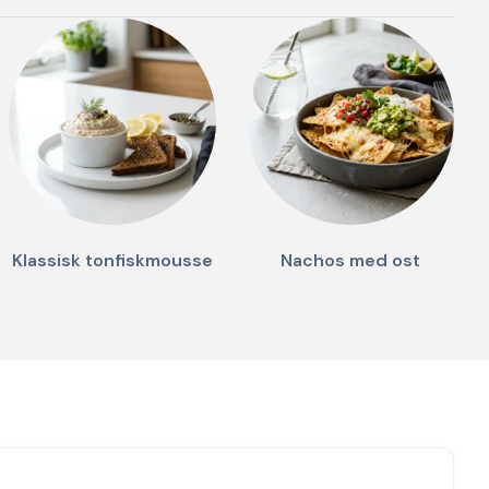
Klassisk tonfiskmousse
Nachos med ost