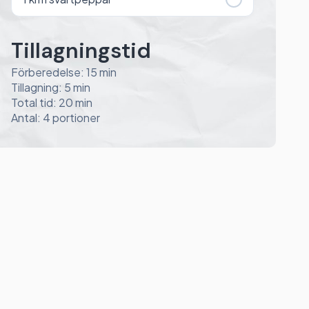
Tillagningstid
Förberedelse: 15 min
Tillagning: 5 min
Total tid: 20 min
Antal: 4 portioner