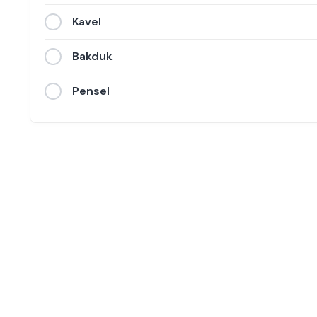
Kavel
Bakduk
Pensel