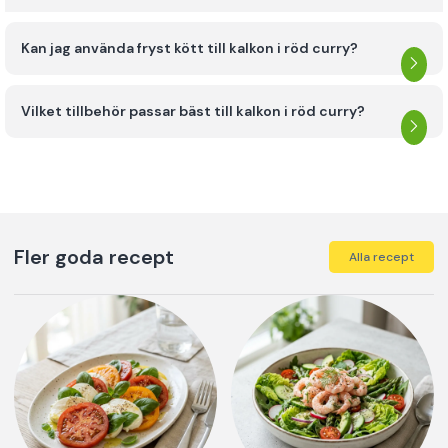
Kan jag använda fryst kött till kalkon i röd curry?
Vilket tillbehör passar bäst till kalkon i röd curry?
Fler goda recept
Alla recept