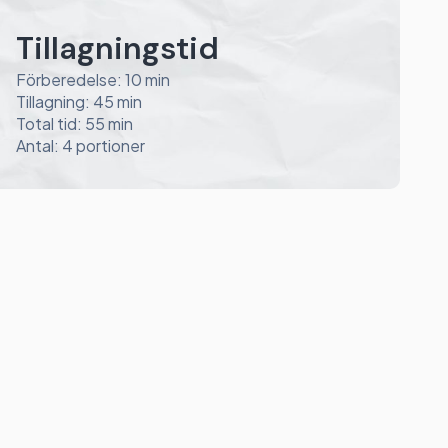
Tillagningstid
Förberedelse: 10 min
Tillagning: 45 min
Total tid: 55 min
Antal: 4 portioner