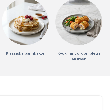
Klassiska pannkakor
Kyckling cordon bleu i
airfryer