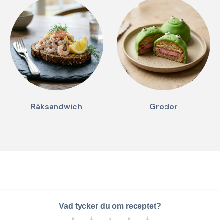
Räksandwich
Grodor
Vad tycker du om receptet?