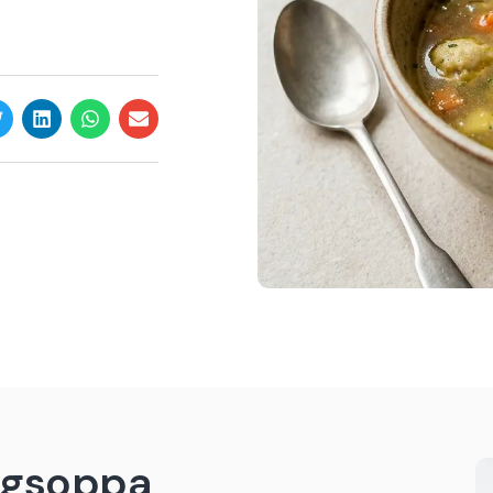
ngsoppa