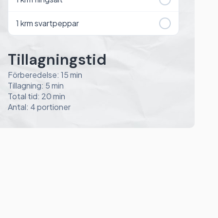
1
krm svartpeppar
Tillagningstid
Förberedelse: 15 min
Tillagning: 5 min
Total tid: 20 min
Antal: 4 portioner