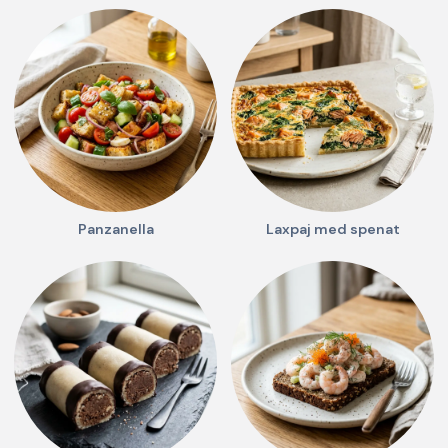
Panzanella
Laxpaj med spenat