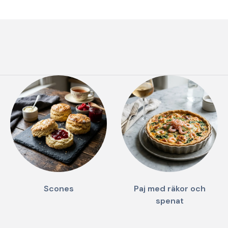
Scones
Paj med räkor och
spenat