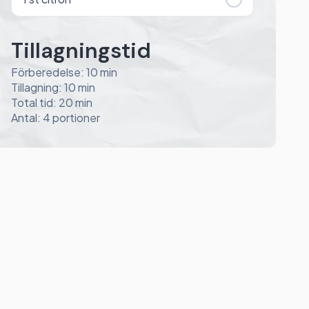
Tillagningstid
Förberedelse: 10 min
Tillagning: 10 min
Total tid: 20 min
Antal: 4 portioner