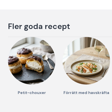
Fler goda recept
Petit-chouxer
Förrätt med havskräfta