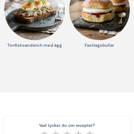
Tonfisksandwich med ägg
Fastlagsbullar
Vad tycker du om receptet?