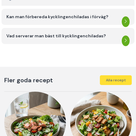
Kan man förbereda kycklingenchiladas i förväg?
Vad serverar man bäst till kycklingenchiladas?
Fler goda recept
Alla recept