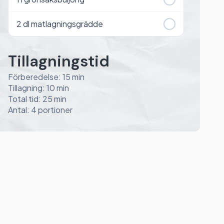
2
dl matlagningsgrädde
Tillagningstid
Förberedelse: 15 min
Tillagning: 10 min
Total tid: 25 min
Antal: 4 portioner