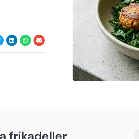
a frikadeller