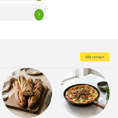
Alla recept