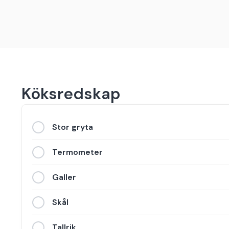
Köksredskap
Stor gryta
Termometer
Galler
Skål
Tallrik