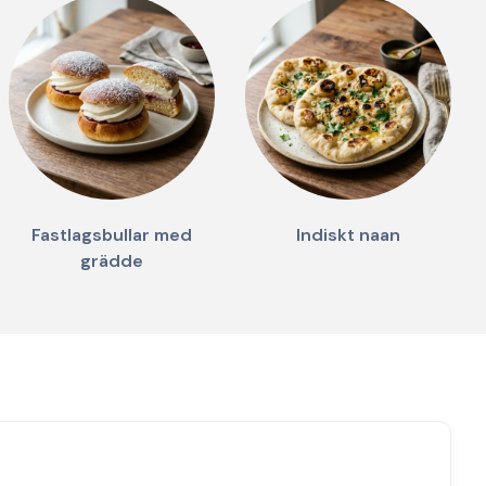
Fastlagsbullar med
Indiskt naan
grädde