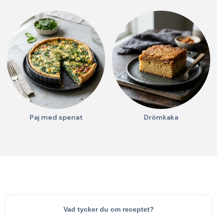
Paj med spenat
Drömkaka
Vad tycker du om receptet?